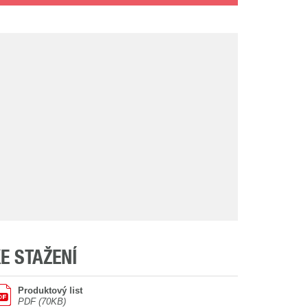
E STAŽENÍ
Produktový list
PDF (70KB)