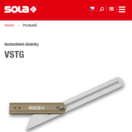
SEZNAM 
Home
Produktů
Nastavitelné úhelníky
VSTG