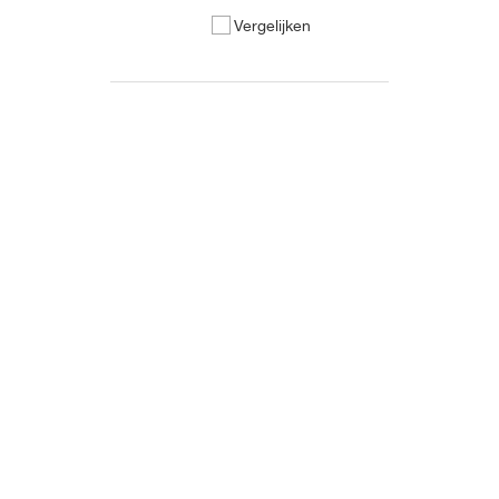
Vergelijken