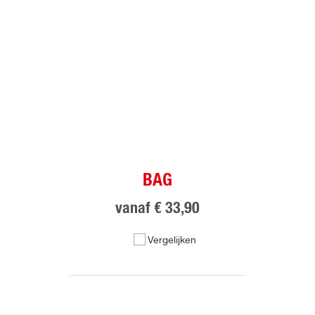
BAG
vanaf
€ 33,90
Vergelijken