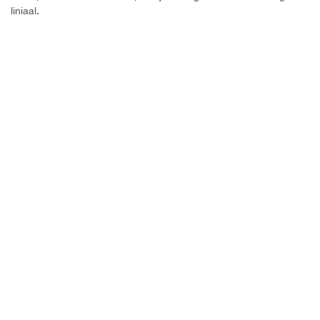
liniaal.