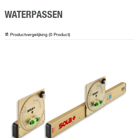
WATERPASSEN
Productvergelijking (
0
Product
)