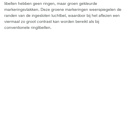
libellen hebben geen ringen, maar groen gekleurde
markeringsvlakken. Deze groene markeringen weerspiegelen de
randen van de ingesloten luchtbel, waardoor bij het aflezen een
viermaal zo groot contrast kan worden bereikt als bij
conventionele ringlibellen.