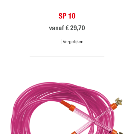
SP 10
vanaf
€ 29,70
Vergelijken