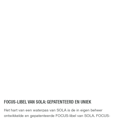
FOCUS-LIBEL VAN SOLA: GEPATENTEERD EN UNIEK
Het hart van een waterpas van SOLA is de in eigen beheer
ontwikkelde en gepatenteerde FOCUS-libel van SOLA. FOCUS-