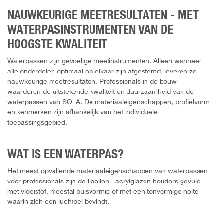
NAUWKEURIGE MEETRESULTATEN - MET
WATERPASINSTRUMENTEN VAN DE
HOOGSTE KWALITEIT
Waterpassen zijn gevoelige meetinstrumenten. Alleen wanneer
alle onderdelen optimaal op elkaar zijn afgestemd, leveren ze
nauwkeurige meetresultaten. Professionals in de bouw
waarderen de uitstekende kwaliteit en duurzaamheid van de
waterpassen van SOLA. De materiaaleigenschappen, profielvorm
en kenmerken zijn afhankelijk van het individuele
toepassingsgebied.
WAT IS EEN WATERPAS?
Het meest opvallende materiaaleigenschappen van waterpassen
voor professionals zijn de libellen - acrylglazen houders gevuld
met vloeistof, meestal buisvormig of met een tonvormige holte
waarin zich een luchtbel bevindt.