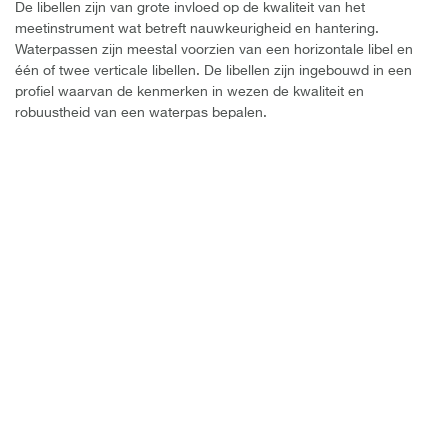
De libellen zijn van grote invloed op de kwaliteit van het
meetinstrument wat betreft nauwkeurigheid en hantering.
Waterpassen zijn meestal voorzien van een horizontale libel en
één of twee verticale libellen. De libellen zijn ingebouwd in een
profiel waarvan de kenmerken in wezen de kwaliteit en
robuustheid van een waterpas bepalen.