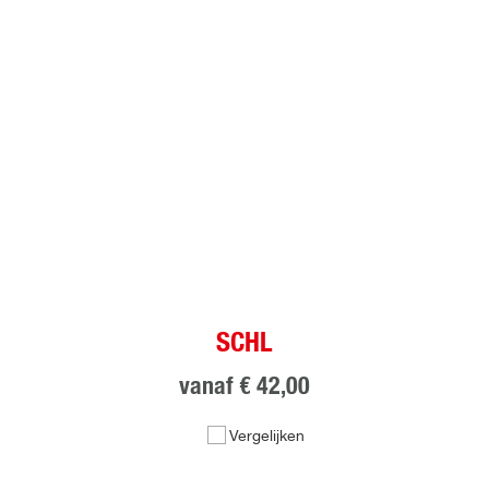
SCHL
vanaf
€ 42,00
Vergelijken