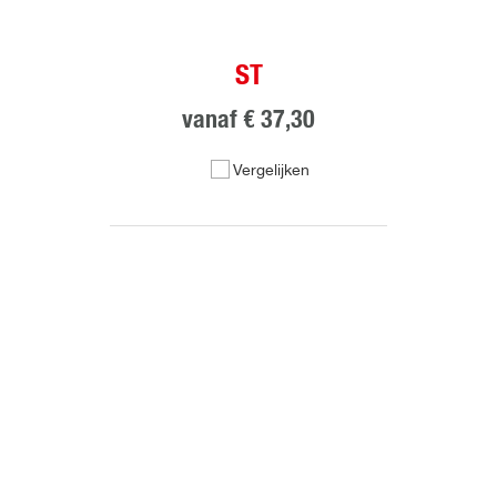
ST
vanaf
€ 37,30
Vergelijken