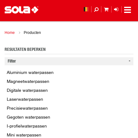
MIJN WINKEL
LOGIN
Home
Producten
RESULTATEN BEPERKEN
Filter
Aluminium waterpassen
Magneetwaterpassen
Digitale waterpassen
Laserwaterpassen
Precisiewaterpassen
Gegoten waterpassen
I-profielwaterpassen
Mini waterpassen