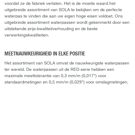
voordat ze de fabriek verlaten. Het is de moeite waard het
uitgebreide assortiment van SOLA te bekijken om de perfecte
waterpas te vinden die aan uw eigen hoge eisen voldoet. Ons
uitgebreide assortiment waterpassen wordt gekenmerkt door een
uitstekende prijs-kwaliteitverhouding en de beste
verwerkingskwaliteiten.
MEETNAUWKEURIGHEID IN ELKE POSITIE
Het assortiment van SOLA omvat de nauwkeurigste waterpassen
ter wereld. De waterpassen uit de RED-serie hebben een
maximale meettolerantie van 0,3 mm/m (0,017°) voor
standaardmetingen en 0,5 mm/m (0,029°) voor omslagmetingen.