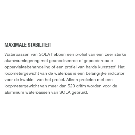
MAXIMALE STABILITEIT
Waterpassen van SOLA hebben een profiel van een zeer sterke
aluminiumlegering met geanodiseerde of gepoedercoate
oppervlaktebehandeling of een profiel van harde kunststof. Het
loopmetergewicht van de waterpas is een belangrijke indicator
voor de kwaliteit van het profiel. Alleen profielen met een
loopmetergewicht van meer dan 520 g/lfm worden voor de
aluminium waterpassen van SOLA gebruikt.