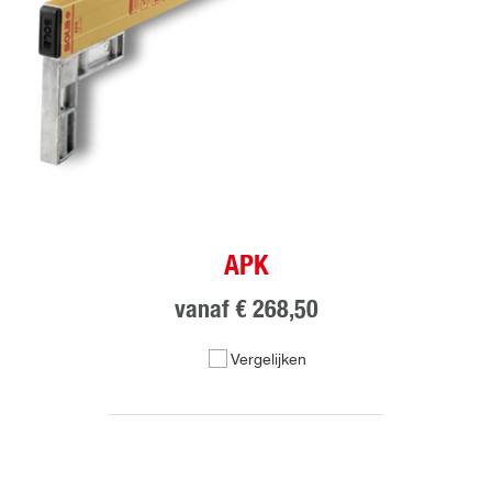
APK
vanaf
€ 268,50
Vergelijken