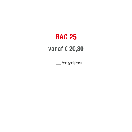
BAG 25
vanaf
€ 20,30
Vergelijken