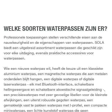
WELKE SOORTEN WATERPASSEN ZIJN ER?
Professionele toepassingen stellen verschillende eisen aan de
nauwkeurigheid en de eigenschappen van waterpassen. SOLA
biedt een uitgebreid assortiment waterpassen die geschikt zijn
voor elke uitdaging, evenals praktische accessoires voor
waterpassen.
Wie een nieuwe waterpas wil, heeft de keuze uit een klassieke
aluminium waterpas, een magnetische waterpas die aan metalen
onderdelen blijft hangen, een digitale waterpas of digitale
laserwaterpas - elk met Bluetooth-interface, schakelbare
hellingweergave en schakelbare akoestische signaalgeleiding -,
een precisiewaterpas met zeer gevoelige libellen voor de kleinste
afwijkingen, een uiterst robuuste gegoten waterpas, een
gemakkelijk vast te pakken waterpas met I-profiel, een compacte
miniwaterpas, een lichte kunststof waterpas die geen