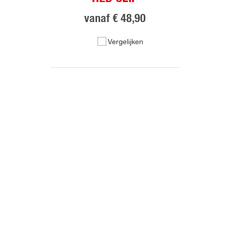
vanaf
€ 48,90
Vergelijken