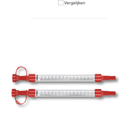
Vergelijken