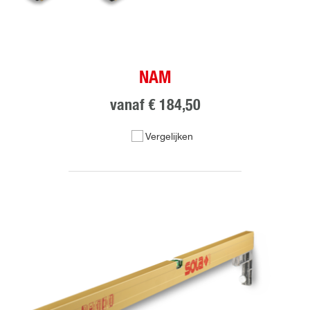
NAM
vanaf
€ 184,50
Vergelijken