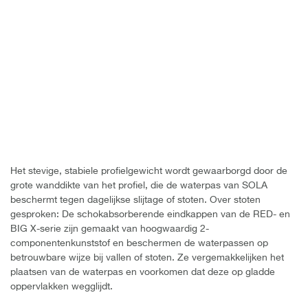
Het stevige, stabiele profielgewicht wordt gewaarborgd door de
grote wanddikte van het profiel, die de waterpas van SOLA
beschermt tegen dagelijkse slijtage of stoten. Over stoten
gesproken: De schokabsorberende eindkappen van de RED- en
BIG X-serie zijn gemaakt van hoogwaardig 2-
componentenkunststof en beschermen de waterpassen op
betrouwbare wijze bij vallen of stoten. Ze vergemakkelijken het
plaatsen van de waterpas en voorkomen dat deze op gladde
oppervlakken wegglijdt.