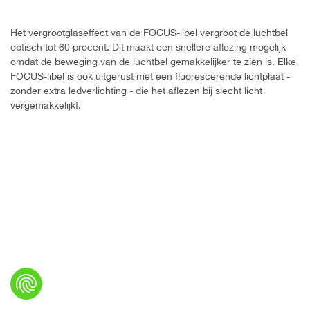
Het vergrootglaseffect van de FOCUS-libel vergroot de luchtbel
optisch tot 60 procent. Dit maakt een snellere aflezing mogelijk
omdat de beweging van de luchtbel gemakkelijker te zien is. Elke
FOCUS-libel is ook uitgerust met een fluorescerende lichtplaat -
zonder extra ledverlichting - die het aflezen bij slecht licht
vergemakkelijkt.