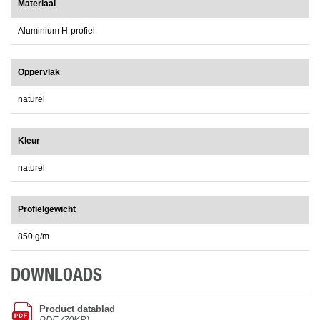
Materiaal
Aluminium H-profiel
Oppervlak
naturel
Kleur
naturel
Profielgewicht
850 g/m
DOWNLOADS
Product datablad