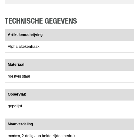
TECHNISCHE GEGEVENS
Artikelomschrijving
Alpha aftekenhaak
Materiaal
roestvrij staal
Oppervlak
gepolijst
Maatverdeling
mm/cm, 2-delig aan beide zijden bedrukt