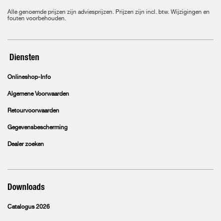
Alle genoemde prijzen zijn adviesprijzen. Prijzen zijn incl. btw. Wijzigingen en
fouten voorbehouden.
Diensten
Onlineshop-Info
Algemene Voorwaarden
Retourvoorwaarden
Gegevensbescherming
Dealer zoeken
Downloads
Catalogus 2026