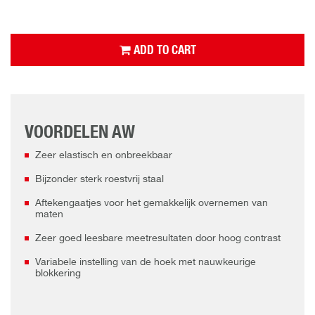
ADD TO CART
VOORDELEN AW
Zeer elastisch en onbreekbaar
Bijzonder sterk roestvrij staal
Aftekengaatjes voor het gemakkelijk overnemen van
maten
Zeer goed leesbare meetresultaten door hoog contrast
Variabele instelling van de hoek met nauwkeurige
blokkering