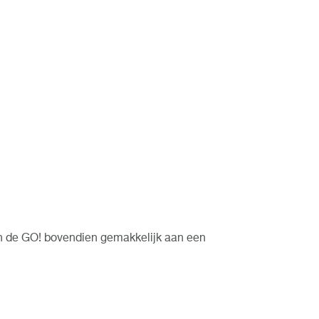
an de GO! bovendien gemakkelijk aan een