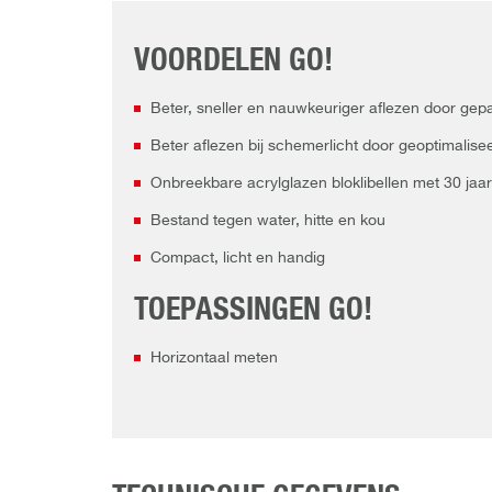
VOORDELEN GO!
Beter, sneller en nauwkeuriger aflezen door ge
Beter aflezen bij schemerlicht door geoptimalise
Onbreekbare acrylglazen bloklibellen met 30 jaar
Bestand tegen water, hitte en kou
Compact, licht en handig
TOEPASSINGEN GO!
Horizontaal meten