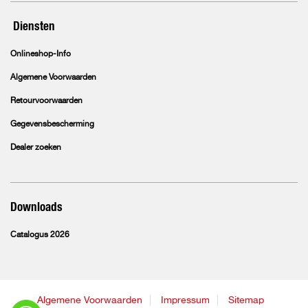
Diensten
Onlineshop-Info
Algemene Voorwaarden
Retourvoorwaarden
Gegevensbescherming
Dealer zoeken
Downloads
Catalogus 2026
Algemene Voorwaarden
Impressum
Sitemap