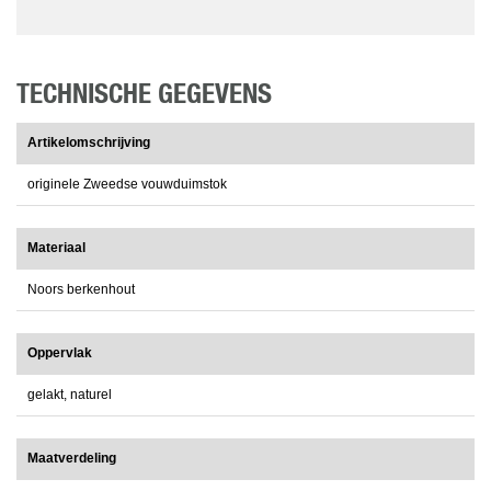
TECHNISCHE GEGEVENS
Artikelomschrijving
originele Zweedse vouwduimstok
Materiaal
Noors berkenhout
Oppervlak
gelakt, naturel
Maatverdeling