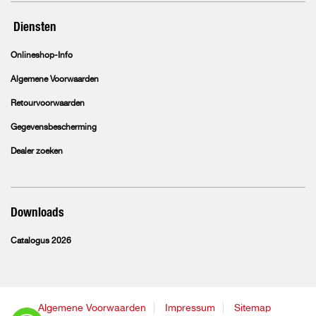
Diensten
Onlineshop-Info
Algemene Voorwaarden
Retourvoorwaarden
Gegevensbescherming
Dealer zoeken
Downloads
Catalogus 2026
Algemene Voorwaarden
Impressum
Sitemap