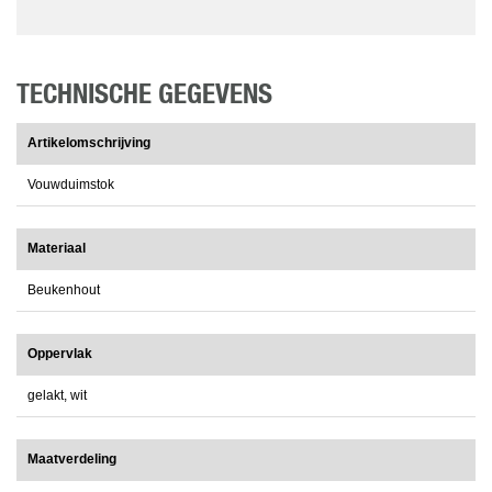
TECHNISCHE GEGEVENS
Artikelomschrijving
Vouwduimstok
Materiaal
Beukenhout
Oppervlak
gelakt, wit
Maatverdeling