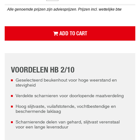
Alle genoemde prijzen zijn adviesprijzen. Prijzen incl. wettelijke btw
ADD TO CART
VOORDELEN HB 2/10
Geselecteerd beukenhout voor hoge weerstand en
stevigheid
Verdekte scharnieren voor doorlopende maatverdeling
Hoog slijtvaste, vuilafstotende, vochtbestendige en
beschermende laklaag
Scharnierende delen van gehard, slijtvast verenstaal
voor een lange levensduur