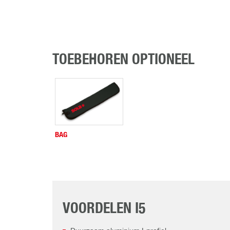
TOEBEHOREN OPTIONEEL
BAG
VOORDELEN I5