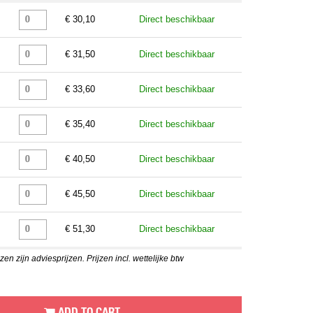
€ 30,10
Direct beschikbaar
€ 31,50
Direct beschikbaar
€ 33,60
Direct beschikbaar
€ 35,40
Direct beschikbaar
€ 40,50
Direct beschikbaar
€ 45,50
Direct beschikbaar
€ 51,30
Direct beschikbaar
en zijn adviesprijzen. Prijzen incl. wettelijke btw
ADD TO CART