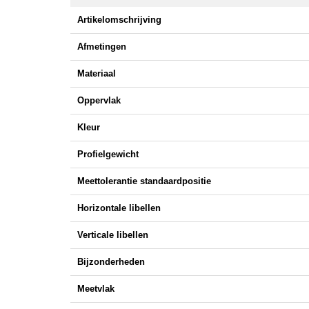
Artikelomschrijving
Afmetingen
Materiaal
Oppervlak
Kleur
Profielgewicht
Meettolerantie standaardpositie
Horizontale libellen
Verticale libellen
Bijzonderheden
Meetvlak