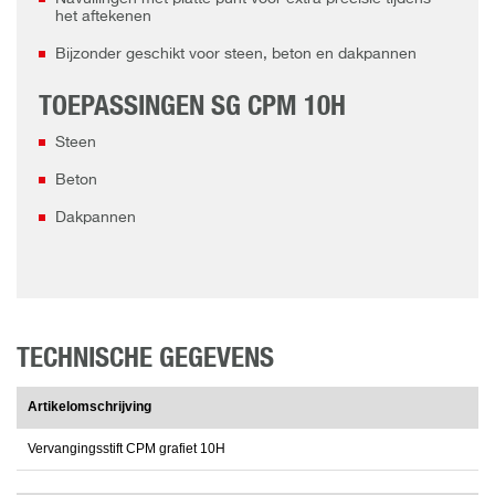
het aftekenen
Bijzonder geschikt voor steen, beton en dakpannen
TOEPASSINGEN SG CPM 10H
Steen
Beton
Dakpannen
TECHNISCHE GEGEVENS
Artikelomschrijving
Vervangingsstift CPM grafiet 10H