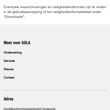
Eventuele waarschuwingen en veiligheidsinstructies zijn te vinden
in de gebruiksaanwijzing of het veiligheidsinformatieblad onder
“Downloads”.
Meer over SOLA
Onderneming
Services
Nieuws
Contact
Adres
Hoofdkantoor/moederbedrijf Oostenrijk