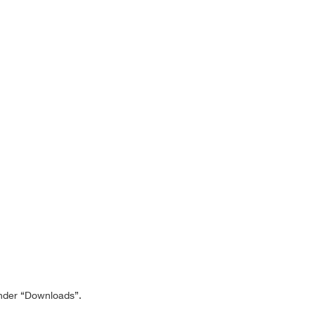
 onder “Downloads”.