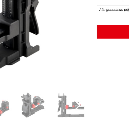
Alle genoemde prijz