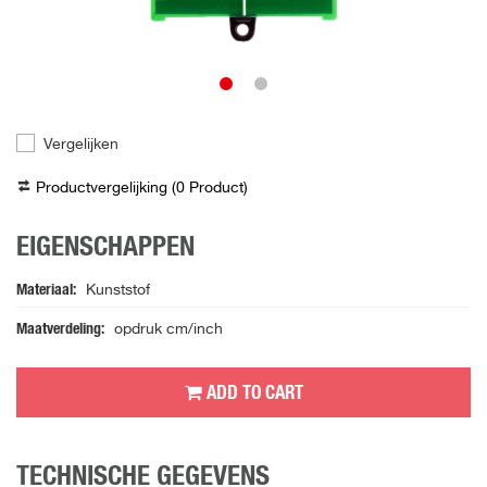
Vergelijken
Productvergelijking (
0
Product
)
EIGENSCHAPPEN
Materiaal
Kunststof
Maatverdeling
opdruk cm/inch
ADD TO CART
TECHNISCHE GEGEVENS