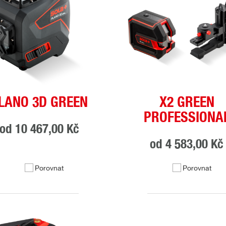
LANO 3D GREEN
X2 GREEN
PROFESSIONA
od
10 467,00 Kč
od
4 583,00 Kč
Porovnat
Porovnat