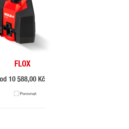
FLOX
od
10 588,00 Kč
Porovnat