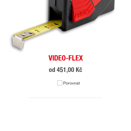
VIDEO-FLEX
od
451,00 Kč
Porovnat