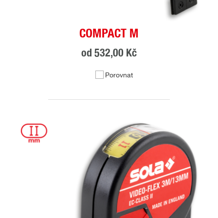
COMPACT M
od
532,00 Kč
Porovnat