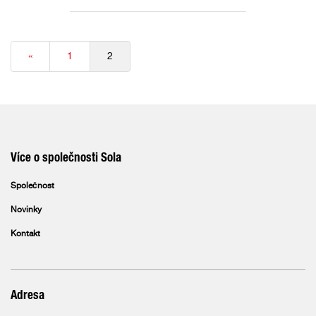
«
1
2
Více o společnosti Sola
Společnost
Novinky
Kontakt
Adresa