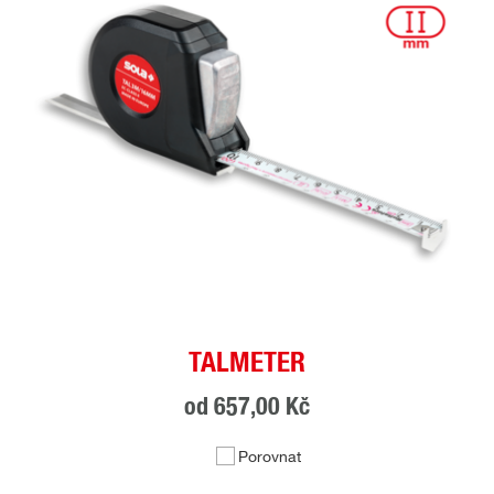
TALMETER
od
657,00 Kč
Porovnat