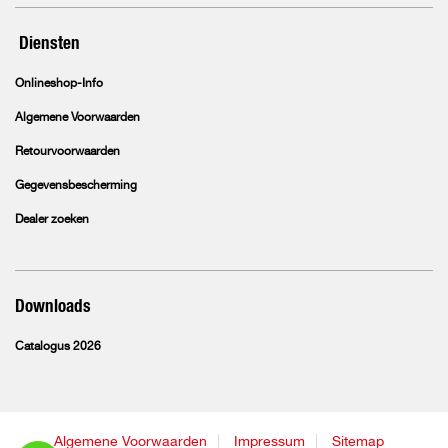
Diensten
Onlineshop-Info
Algemene Voorwaarden
Retourvoorwaarden
Gegevensbescherming
Dealer zoeken
Downloads
Catalogus 2026
Algemene Voorwaarden
Impressum
Sitemap