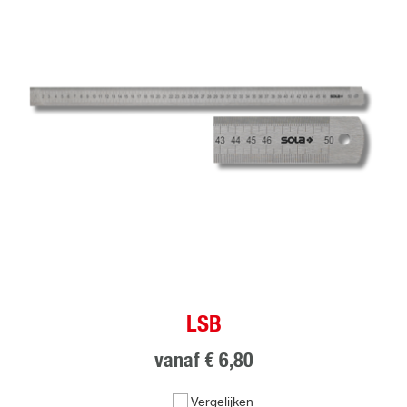
LSB
vanaf
€ 6,80
Vergelijken