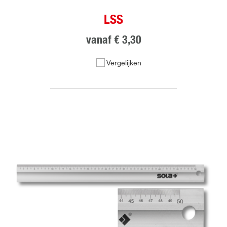
LSS
vanaf
€ 3,30
Vergelijken