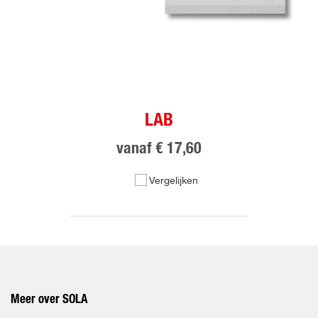
LAB
vanaf
€ 17,60
Vergelijken
Meer over SOLA