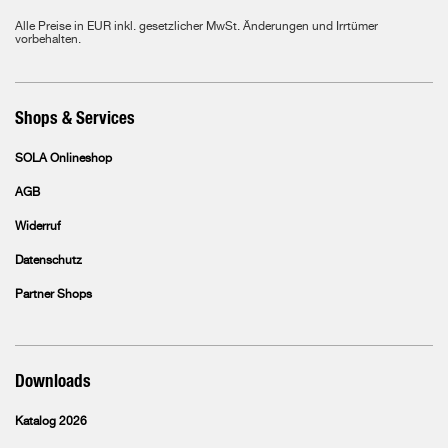
Alle Preise in EUR inkl. gesetzlicher MwSt. Änderungen und Irrtümer
vorbehalten.
Shops & Services
SOLA Onlineshop
AGB
Widerruf
Datenschutz
Partner Shops
Downloads
Katalog 2026