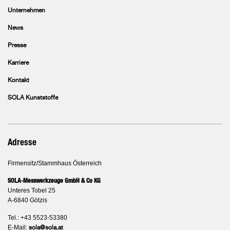
Unternehmen
News
Presse
Karriere
Kontakt
SOLA Kunststoffe
Adresse
Firmensitz/Stammhaus Österreich
SOLA-Messwerkzeuge GmbH & Co KG
Unteres Tobel 25
A-6840 Götzis
Tel.: +43 5523-53380
E-Mail:
sola@sola.at