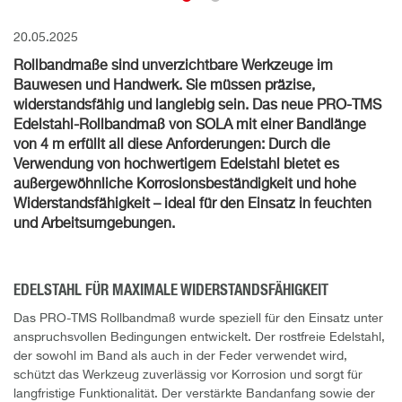
20.05.2025
Rollbandmaße sind unverzichtbare Werkzeuge im
Bauwesen und Handwerk. Sie müssen präzise,
widerstandsfähig und langlebig sein. Das neue PRO-TMS
Edelstahl-Rollbandmaß von SOLA mit einer Bandlänge
von 4 m erfüllt all diese Anforderungen: Durch die
Verwendung von hochwertigem Edelstahl bietet es
außergewöhnliche Korrosionsbeständigkeit und hohe
Widerstandsfähigkeit – ideal für den Einsatz in feuchten
und Arbeitsumgebungen.
EDELSTAHL FÜR MAXIMALE WIDERSTANDSFÄHIGKEIT
Das PRO-TMS Rollbandmaß wurde speziell für den Einsatz unter
anspruchsvollen Bedingungen entwickelt. Der rostfreie Edelstahl,
der sowohl im Band als auch in der Feder verwendet wird,
schützt das Werkzeug zuverlässig vor Korrosion und sorgt für
langfristige Funktionalität. Der verstärkte Bandanfang sowie der