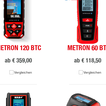
ETRON 120 BTC
METRON 60 BT
ab
€ 359,00
ab
€ 118,50
Vergleichen
Vergleichen