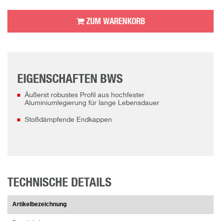
ZUM WARENKORB
EIGENSCHAFTEN BWS
Äußerst robustes Profil aus hochfester
Aluminiumlegierung für lange Lebensdauer
Stoßdämpfende Endkappen
TECHNISCHE DETAILS
Artikelbezeichnung