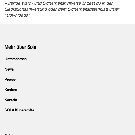
Allfällige Warn- und Sicherheitshinweise findest du in der
Gebrauchsanweisung oder dem Sicherheitsdatenblatt unter
"Downloads".
Mehr über Sola
Unternehmen
News
Presse
Karriere
Kontakt
SOLA Kunststoffe