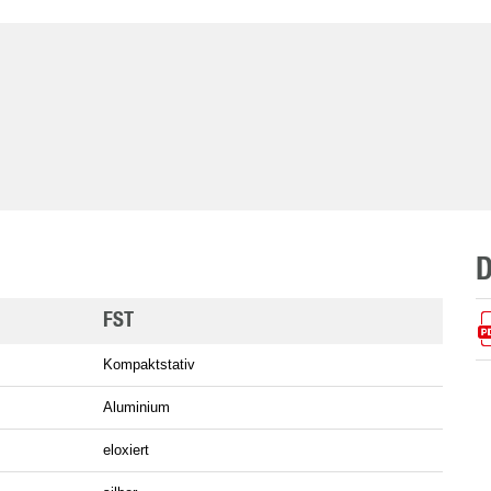
FST
Kompaktstativ
Aluminium
eloxiert