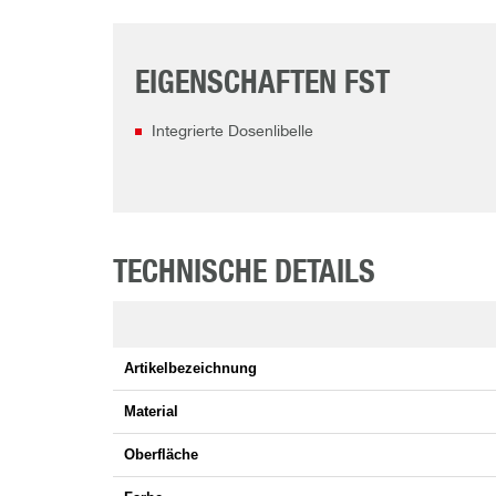
EIGENSCHAFTEN FST
Integrierte Dosenlibelle
TECHNISCHE DETAILS
Artikelbezeichnung
Material
Oberfläche