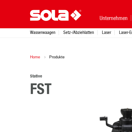
Unternehmen
Wasserwaagen
Setz-/Abziehlatten
Laser
Laser-E
Home
Produkte
Stative
FST