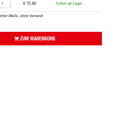
€ 75,80
Sofort ab Lager
zlicher MwSt., ohne Versand
ZUM WARENKORB