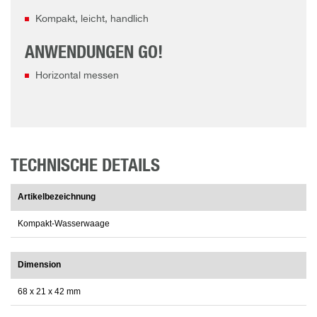
Kompakt, leicht, handlich
ANWENDUNGEN GO!
Horizontal messen
TECHNISCHE DETAILS
Artikelbezeichnung
Kompakt-Wasserwaage
Dimension
68 x 21 x 42 mm