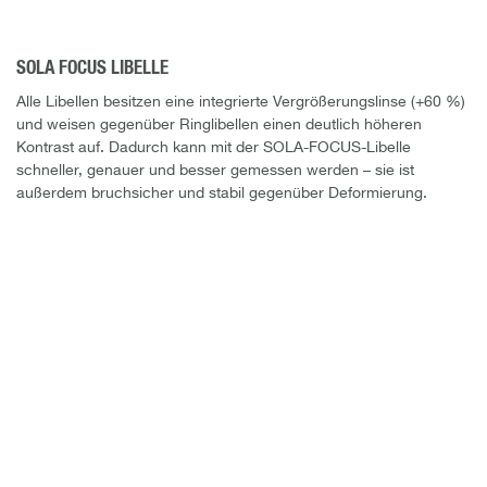
SOLA FOCUS LIBELLE
Alle Libellen besitzen eine integrierte Vergrößerungslinse (+60 %)
und weisen gegenüber Ringlibellen einen deutlich höheren
Kontrast auf. Dadurch kann mit der SOLA-FOCUS-Libelle
schneller, genauer und besser gemessen werden – sie ist
außerdem bruchsicher und stabil gegenüber Deformierung.