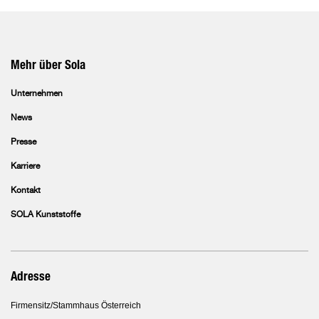
Mehr über Sola
Unternehmen
News
Presse
Karriere
Kontakt
SOLA Kunststoffe
Adresse
Firmensitz/Stammhaus Österreich