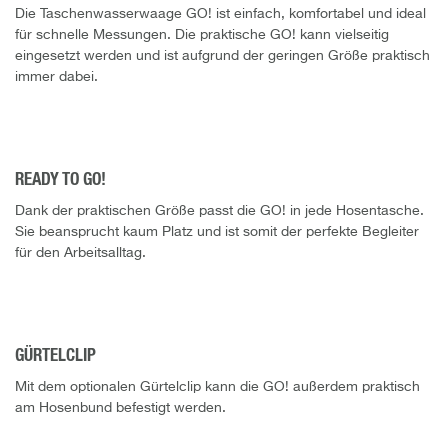
Die Taschenwasserwaage GO! ist einfach, komfortabel und ideal
für schnelle Messungen. Die praktische GO! kann vielseitig
eingesetzt werden und ist aufgrund der geringen Größe praktisch
immer dabei.
READY TO GO!
Dank der praktischen Größe passt die GO! in jede Hosentasche.
Sie beansprucht kaum Platz und ist somit der perfekte Begleiter
für den Arbeitsalltag.
GÜRTELCLIP
Mit dem optionalen Gürtelclip kann die GO! außerdem praktisch
am Hosenbund befestigt werden.