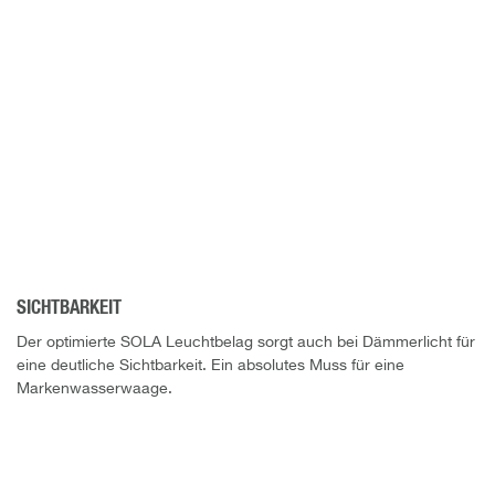
SICHTBARKEIT
Der optimierte SOLA Leuchtbelag sorgt auch bei Dämmerlicht für
eine deutliche Sichtbarkeit. Ein absolutes Muss für eine
Markenwasserwaage.