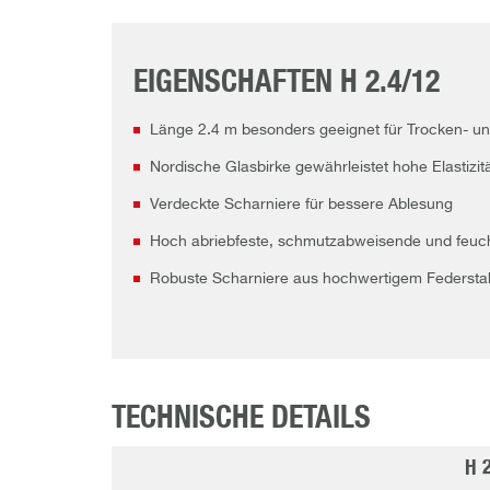
EIGENSCHAFTEN H 2.4/12
Länge 2.4 m besonders geeignet für Trocken- u
Nordische Glasbirke gewährleistet hohe Elastizit
Verdeckte Scharniere für bessere Ablesung
Hoch abriebfeste, schmutzabweisende und feucht
Robuste Scharniere aus hochwertigem Federstahl
TECHNISCHE DETAILS
H 