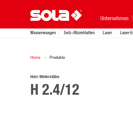
Unternehmen
Wasserwaagen
Setz-/Abziehlatten
Laser
Laser-E
Home
Produkte
Holz-Meterstäbe
H 2.4/12