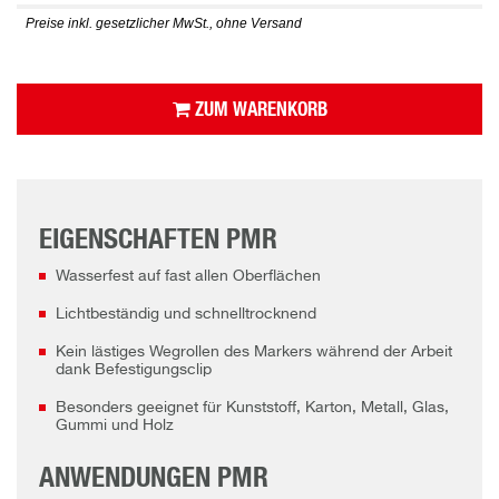
Preise inkl. gesetzlicher MwSt., ohne Versand
ZUM WARENKORB
EIGENSCHAFTEN PMR
Wasserfest auf fast allen Oberflächen
Lichtbeständig und schnelltrocknend
Kein lästiges Wegrollen des Markers während der Arbeit
dank Befestigungsclip
Besonders geeignet für Kunststoff, Karton, Metall, Glas,
Gummi und Holz
ANWENDUNGEN PMR