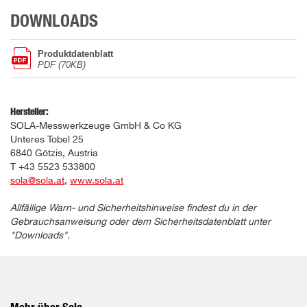
DOWNLOADS
Produktdatenblatt
PDF (70KB)
Hersteller:
SOLA-Messwerkzeuge GmbH & Co KG
Unteres Tobel 25
6840 Götzis, Austria
T +43 5523 533800
sola@sola.at
,
www.sola.at
Allfällige Warn- und Sicherheitshinweise findest du in der
Gebrauchsanweisung oder dem Sicherheitsdatenblatt unter
"Downloads".