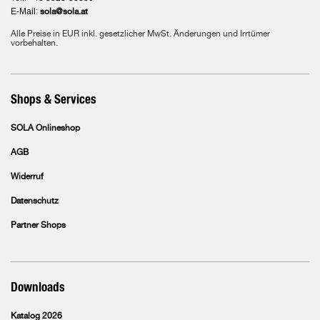
E-Mail:
sola@sola.at
Alle Preise in EUR inkl. gesetzlicher MwSt. Änderungen und Irrtümer
vorbehalten.
Shops & Services
SOLA Onlineshop
AGB
Widerruf
Datenschutz
Partner Shops
Downloads
Katalog 2026