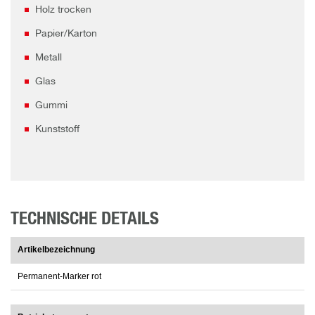
Holz trocken
Papier/Karton
Metall
Glas
Gummi
Kunststoff
TECHNISCHE DETAILS
Artikelbezeichnung
Permanent-Marker rot