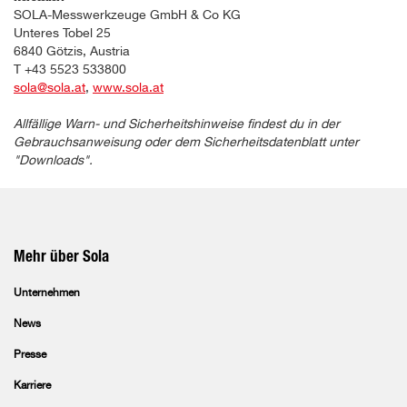
SOLA-Messwerkzeuge GmbH & Co KG
Unteres Tobel 25
6840 Götzis, Austria
T +43 5523 533800
sola@sola.at
,
www.sola.at
Allfällige Warn- und Sicherheitshinweise findest du in der
Gebrauchsanweisung oder dem Sicherheitsdatenblatt unter
"Downloads".
Mehr über Sola
Unternehmen
News
Presse
Karriere