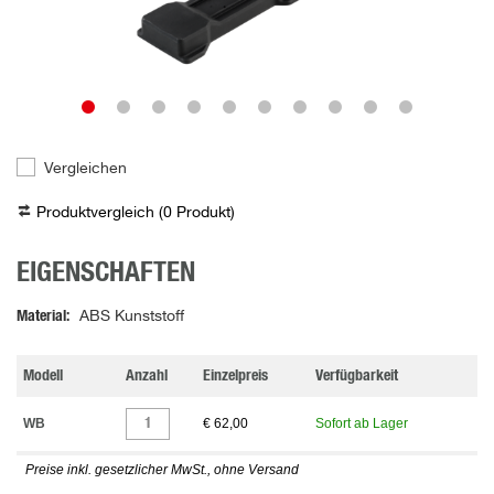
Vergleichen
Produktvergleich (
0
Produkt
)
EIGENSCHAFTEN
Material
ABS Kunststoff
Modell
Anzahl
Einzelpreis
Verfügbarkeit
WB
€ 62,00
Sofort ab Lager
Preise inkl. gesetzlicher MwSt., ohne Versand