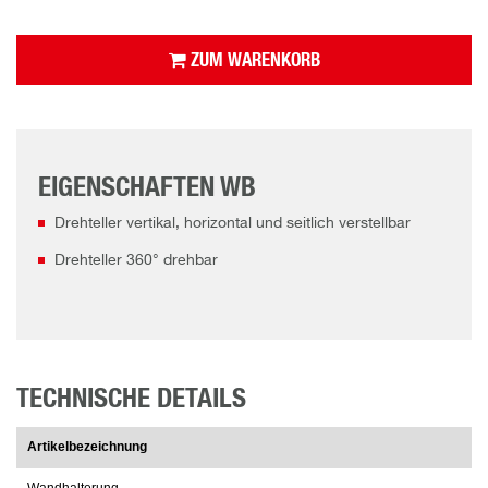
ZUM WARENKORB
EIGENSCHAFTEN WB
Drehteller vertikal, horizontal und seitlich verstellbar
Drehteller 360° drehbar
TECHNISCHE DETAILS
Artikelbezeichnung