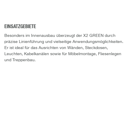
EINSATZGEBIETE
Besonders im Innenausbau überzeugt der X2 GREEN durch
präzise Linienführung und vielseitige Anwendungsmöglichkeiten.
Er ist ideal für das Ausrichten von Wänden, Steckdosen,
Leuchten, Kabelkanälen sowie für Möbelmontage, Fliesenlegen
und Treppenbau.