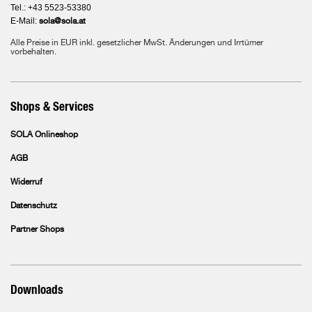
Tel.: +43 5523-53380
E-Mail:
sola@sola.at
Alle Preise in EUR inkl. gesetzlicher MwSt. Änderungen und Irrtümer
vorbehalten.
Shops & Services
SOLA Onlineshop
AGB
Widerruf
Datenschutz
Partner Shops
Downloads