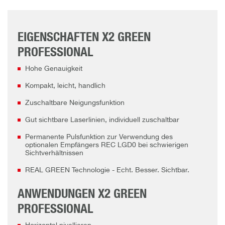
EIGENSCHAFTEN X2 GREEN
PROFESSIONAL
Hohe Genauigkeit
Kompakt, leicht, handlich
Zuschaltbare Neigungsfunktion
Gut sichtbare Laserlinien, individuell zuschaltbar
Permanente Pulsfunktion zur Verwendung des
optionalen Empfängers REC LGD0 bei schwierigen
Sichtverhältnissen
REAL GREEN Technologie - Echt. Besser. Sichtbar.
ANWENDUNGEN X2 GREEN
PROFESSIONAL