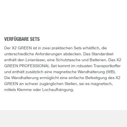
VERFÜGBARE SETS
Der X2 GREEN ist in zwei praktischen Sets erhältlich, die
unterschiedliche Anforderungen abdecken. Das Standardset
enthält den Linienlaser, eine Schutztasche und Batterien. Das X2
GREEN PROFESSIONAL Set kommt im robusten Transportkoffer
und enthält zusätzlich eine magnetische Wandhalterung (WB).
Die Wandhalterung ermöglicht eine einfache Befestigung des X2
GREEN an schwer zugänglichen Stellen, sei es magnetisch,
mittels Klemme oder Lochaufhängung.