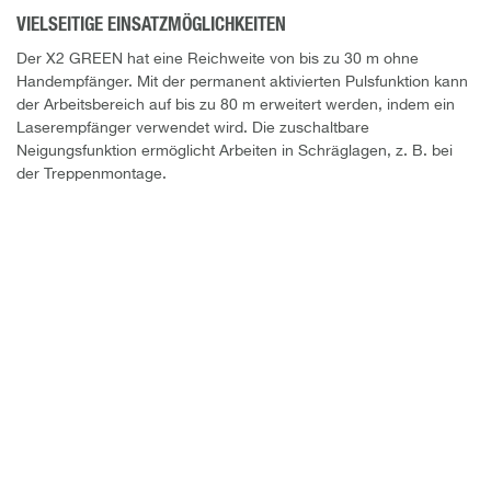
VIELSEITIGE EINSATZMÖGLICHKEITEN
Der X2 GREEN hat eine Reichweite von bis zu 30 m ohne
Handempfänger. Mit der permanent aktivierten Pulsfunktion kann
der Arbeitsbereich auf bis zu 80 m erweitert werden, indem ein
Laserempfänger verwendet wird. Die zuschaltbare
Neigungsfunktion ermöglicht Arbeiten in Schräglagen, z. B. bei
der Treppenmontage.