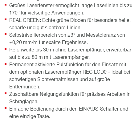
Großes Laserfenster ermöglicht lange Laserlinien bis zu
170° für vielseitige Anwendungen.
REAL GREEN: Echte grüne Dioden für besonders helle,
scharfe und gut sichtbare Linien.
Selbstnivellierbereich von ±3° und Messtoleranz von
±0,20 mm/m für exakte Ergebnisse.
Reichweite bis 30 m ohne Laserempfänger, erweiterbar
auf bis zu 80 m mit Laserempfänger.
Permanent aktivierte Pulsfunktion für den Einsatz mit
dem optionalen Laserempfänger REC LGD0 – ideal bei
schwierigen Sichtverhältnissen und auf große
Entfernungen.
Zuschaltbare Neigungsfunktion für präzises Arbeiten in
Schräglagen.
Einfache Bedienung durch den EIN/AUS-Schalter und
eine einzige Taste.