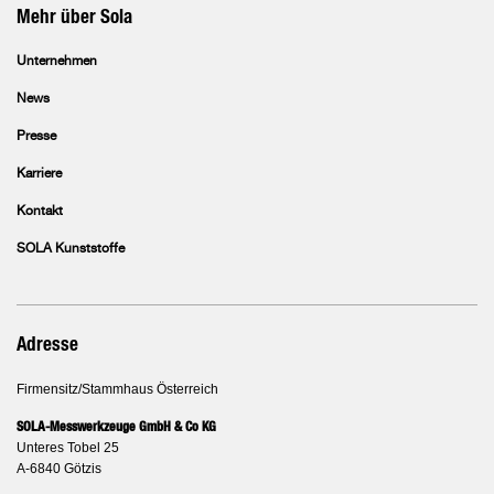
Mehr über Sola
Unternehmen
News
Presse
Karriere
Kontakt
SOLA Kunststoffe
Adresse
Firmensitz/Stammhaus Österreich
SOLA-Messwerkzeuge GmbH & Co KG
Unteres Tobel 25
A-6840 Götzis