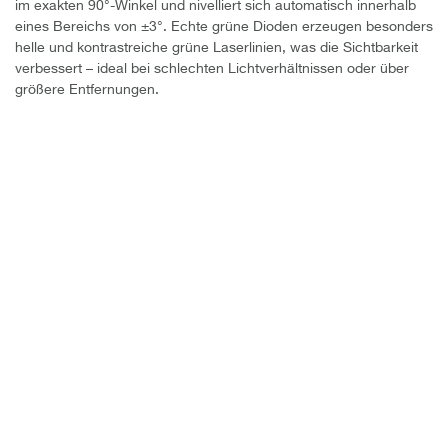
im exakten 90°-Winkel und nivelliert sich automatisch innerhalb
eines Bereichs von ±3°. Echte grüne Dioden erzeugen besonders
helle und kontrastreiche grüne Laserlinien, was die Sichtbarkeit
verbessert – ideal bei schlechten Lichtverhältnissen oder über
größere Entfernungen.