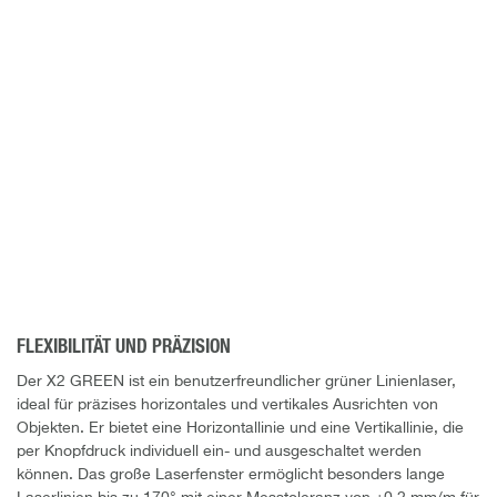
FLEXIBILITÄT UND PRÄZISION
Der X2 GREEN ist ein benutzerfreundlicher grüner Linienlaser,
ideal für präzises horizontales und vertikales Ausrichten von
Objekten. Er bietet eine Horizontallinie und eine Vertikallinie, die
per Knopfdruck individuell ein- und ausgeschaltet werden
können. Das große Laserfenster ermöglicht besonders lange