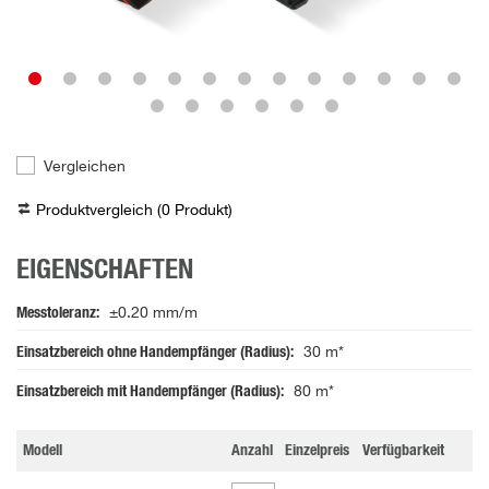
Vergleichen
Produktvergleich (
0
Produkt
)
EIGENSCHAFTEN
Messtoleranz
±0.20 mm/m
Einsatzbereich ohne Handempfänger (Radius)
30 m*
Einsatzbereich mit Handempfänger (Radius)
80 m*
Modell
Anzahl
Einzelpreis
Verfügbarkeit