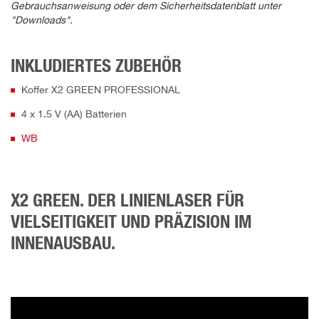
Gebrauchsanweisung oder dem Sicherheitsdatenblatt unter
"Downloads".
INKLUDIERTES ZUBEHÖR
Koffer X2 GREEN PROFESSIONAL
4 x 1.5 V (AA) Batterien
WB
X2 GREEN. DER LINIENLASER FÜR
VIELSEITIGKEIT UND PRÄZISION IM
INNENAUSBAU.