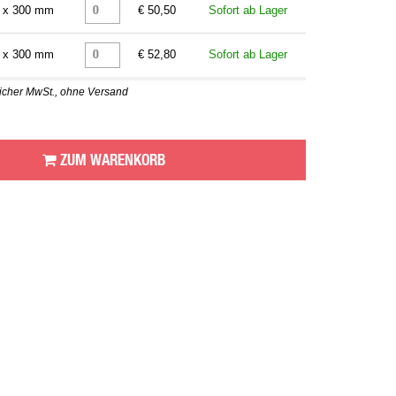
 x 300 mm
€ 50,50
Sofort ab Lager
 x 300 mm
€ 52,80
Sofort ab Lager
zlicher MwSt., ohne Versand
ZUM WARENKORB