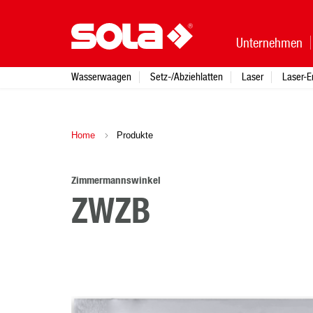
Unternehmen
Wasserwaagen
Setz-/Abziehlatten
Laser
Laser-E
Home
Produkte
Zimmermannswinkel
ZWZB