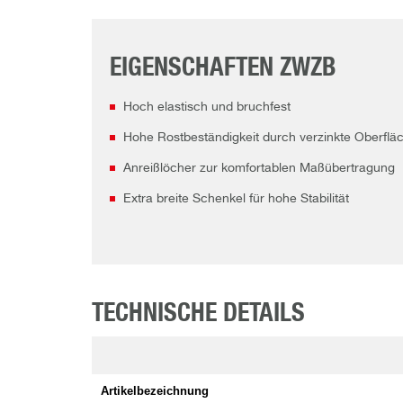
EIGENSCHAFTEN ZWZB
Hoch elastisch und bruchfest
Hohe Rostbeständigkeit durch verzinkte Oberflä
Anreißlöcher zur komfortablen Maßübertragung
Extra breite Schenkel für hohe Stabilität
TECHNISCHE DETAILS
Artikelbezeichnung