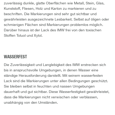
zuverlässig dunkle, glatte Oberflächen wie Metall, Stein, Glas,
Kunststoff, Fliesen, Holz und Karton zu markieren und zu
beschriften. Die Markierungen sind sehr gut sichtbar und
gewährleisten ausgezeichnete Lesbarkeit. Selbst auf öligen oder
schmierigen Flächen sind Markierungen problemlos möglich.
Darüber hinaus ist der Lack des IMW frei von den toxischen
Stoffen Toluol und Xylol.
WASSERFEST
Die Zuverlässigkeit und Langlebigkeit des IMW erstrecken sich
bis in anspruchsvolle Umgebungen, in denen Wasser eine
ständige Herausforderung darstellt. Mit seinem wasserfesten
Lack sind die Markierungen unter allen Bedingungen geschützt.
Sie bleiben selbst in feuchten und nassen Umgebungen
dauerhaft und gut sichtbar. Diese Wasserfestigkeit gewährleistet,
dass die Markierungen nicht verwischen oder verblassen,
unabhängig von den Umständen.