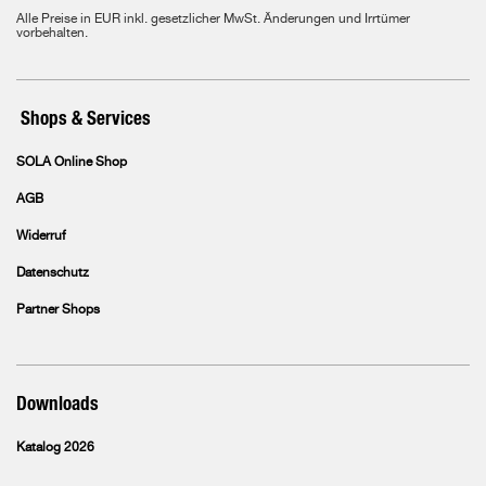
Alle Preise in EUR inkl. gesetzlicher MwSt. Änderungen und Irrtümer
vorbehalten.
Shops & Services
SOLA Online Shop
AGB
Widerruf
Datenschutz
Partner Shops
Downloads
Katalog 2026