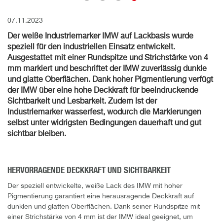
07.11.2023
Der weiße Industriemarker IMW auf Lackbasis wurde
speziell für den industriellen Einsatz entwickelt.
Ausgestattet mit einer Rundspitze und Strichstärke von 4
mm markiert und beschriftet der IMW zuverlässig dunkle
und glatte Oberflächen. Dank hoher Pigmentierung verfügt
der IMW über eine hohe Deckkraft für beeindruckende
Sichtbarkeit und Lesbarkeit. Zudem ist der
Industriemarker wasserfest, wodurch die Markierungen
selbst unter widrigsten Bedingungen dauerhaft und gut
sichtbar bleiben.
HERVORRAGENDE DECKKRAFT UND SICHTBARKEIT
Der speziell entwickelte, weiße Lack des IMW mit hoher
Pigmentierung garantiert eine herausragende Deckkraft auf
dunklen und glatten Oberflächen. Dank seiner Rundspitze mit
einer Strichstärke von 4 mm ist der IMW ideal geeignet, um