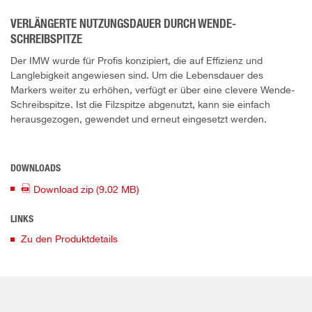
VERLÄNGERTE NUTZUNGSDAUER DURCH WENDE-
SCHREIBSPITZE
Der IMW wurde für Profis konzipiert, die auf Effizienz und
Langlebigkeit angewiesen sind. Um die Lebensdauer des
Markers weiter zu erhöhen, verfügt er über eine clevere Wende-
Schreibspitze. Ist die Filzspitze abgenutzt, kann sie einfach
herausgezogen, gewendet und erneut eingesetzt werden.
DOWNLOADS
Download
zip
(9.02 MB)
LINKS
Zu den Produktdetails