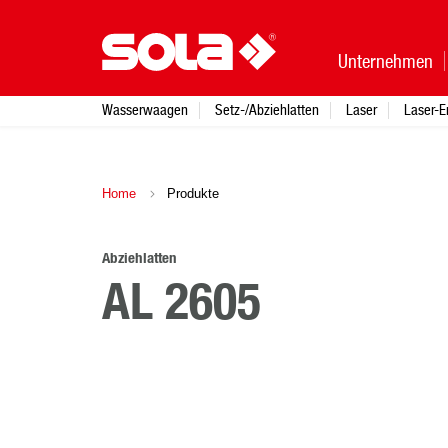
Unternehmen
Wasserwaagen
Setz-/Abziehlatten
Laser
Laser-E
Home
Produkte
Abziehlatten
AL 2605