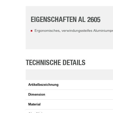
EIGENSCHAFTEN AL 2605
Ergonomisches, verwindungssteifes Aluminiumpro
TECHNISCHE DETAILS
Artikelbezeichnung
Dimension
Material