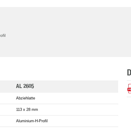
fil
AL 2605
Abziehlatte
113 x 28 mm
Aluminium-H-Profil