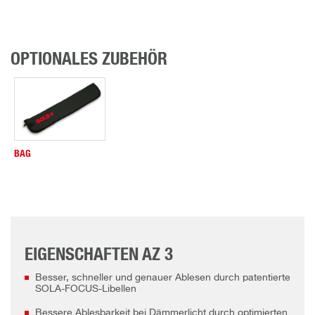
OPTIONALES ZUBEHÖR
BAG
EIGENSCHAFTEN AZ 3
Besser, schneller und genauer Ablesen durch patentierte
SOLA-FOCUS-Libellen
Bessere Ablesbarkeit bei Dämmerlicht durch optimierten