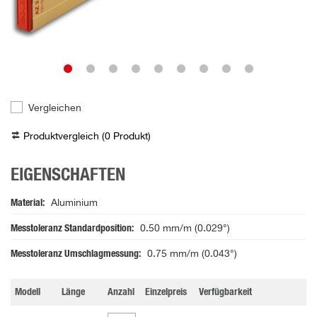
Vergleichen
Produktvergleich (
0
Produkt
)
EIGENSCHAFTEN
Material
Aluminium
Messtoleranz Standardposition
0.50 mm/m (0.029°)
Messtoleranz Umschlagmessung
0.75 mm/m (0.043°)
Modell
Länge
Anzahl
Einzelpreis
Verfügbarkeit