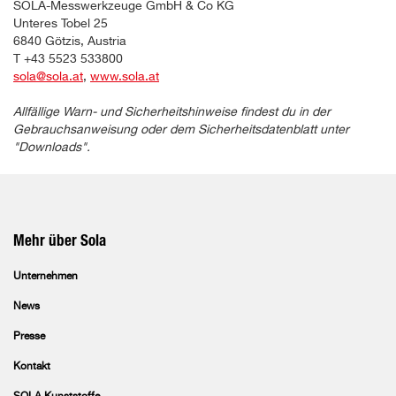
SOLA-Messwerkzeuge GmbH & Co KG
Unteres Tobel 25
6840 Götzis, Austria
T +43 5523 533800
sola@sola.at
,
www.sola.at
Allfällige Warn- und Sicherheitshinweise findest du in der
Gebrauchsanweisung oder dem Sicherheitsdatenblatt unter
"Downloads".
Mehr über Sola
Unternehmen
News
Presse
Kontakt