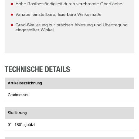
Hohe Rostbeständigkeit durch verchromte Oberfläche
Variabel einstellbare, fixierbare Winkelmaße
Grad-Skalierung zur präzisen Ablesung und Übertragung
eingestellter Winkel
TECHNISCHE DETAILS
Artikelbezeichnung
Gradmesser
Skalierung
0° - 180°, geätzt