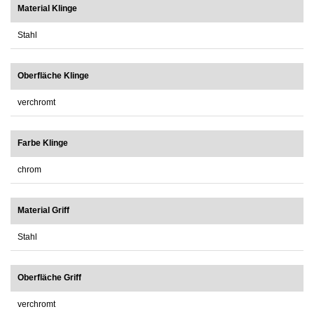
Material Klinge
Stahl
Oberfläche Klinge
verchromt
Farbe Klinge
chrom
Material Griff
Stahl
Oberfläche Griff
verchromt