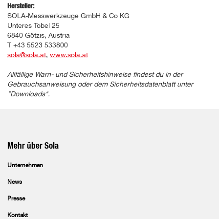
Hersteller:
SOLA-Messwerkzeuge GmbH & Co KG
Unteres Tobel 25
6840 Götzis, Austria
T +43 5523 533800
sola@sola.at
,
www.sola.at
Allfällige Warn- und Sicherheitshinweise findest du in der
Gebrauchsanweisung oder dem Sicherheitsdatenblatt unter
"Downloads".
Mehr über Sola
Unternehmen
News
Presse
Kontakt