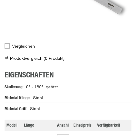
Vergleichen
Produktvergleich (
0
Produkt
)
EIGENSCHAFTEN
Skalierung
0° - 180°, geätzt
Material Klinge
Stahl
Material Griff
Stahl
Modell
Länge
Anzahl
Einzelpreis
Verfügbarkeit