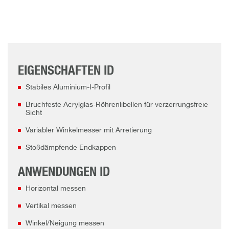
EIGENSCHAFTEN ID
Stabiles Aluminium-I-Profil
Bruchfeste Acrylglas-Röhrenlibellen für verzerrungsfreie
Sicht
Variabler Winkelmesser mit Arretierung
Stoßdämpfende Endkappen
ANWENDUNGEN ID
Horizontal messen
Vertikal messen
Winkel/Neigung messen