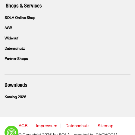
Shops & Services
SOLA Online Shop
AGB
Widerruf
Datenschutz
Partner Shops
Downloads
Katalog 2026
AGB
Impressum
Datenschutz
Sitemap