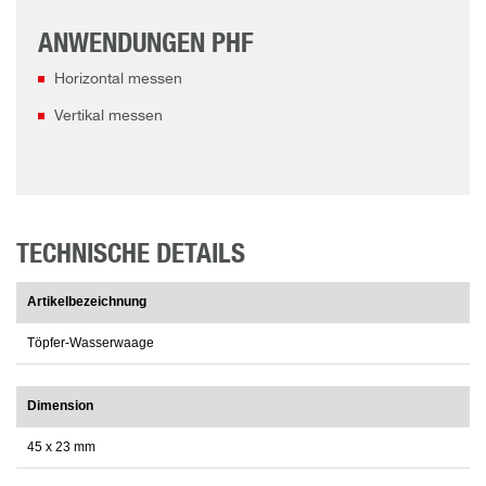
ANWENDUNGEN PHF
Horizontal messen
Vertikal messen
TECHNISCHE DETAILS
Artikelbezeichnung
Töpfer-Wasserwaage
Dimension
45 x 23 mm