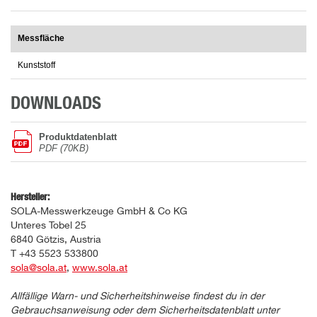
Messfläche
Kunststoff
DOWNLOADS
Produktdatenblatt
PDF (70KB)
Hersteller:
SOLA-Messwerkzeuge GmbH & Co KG
Unteres Tobel 25
6840 Götzis, Austria
T +43 5523 533800
sola@sola.at
,
www.sola.at
Allfällige Warn- und Sicherheitshinweise findest du in der
Gebrauchsanweisung oder dem Sicherheitsdatenblatt unter