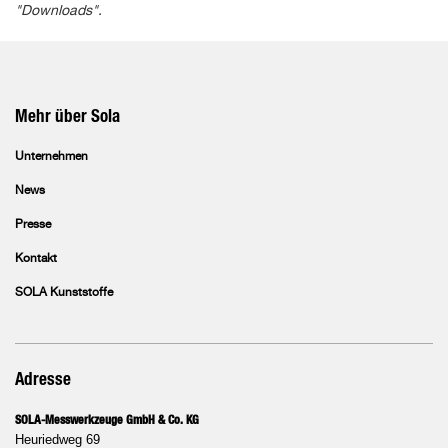
"Downloads".
Mehr über Sola
Unternehmen
News
Presse
Kontakt
SOLA Kunststoffe
Adresse
SOLA-Messwerkzeuge GmbH & Co. KG
Heuriedweg 69