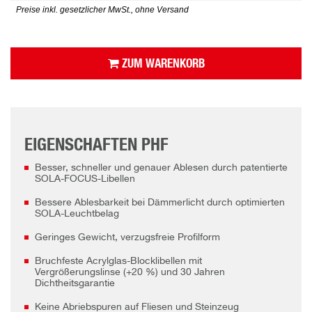
Preise inkl. gesetzlicher MwSt., ohne Versand
ZUM WARENKORB
EIGENSCHAFTEN PHF
Besser, schneller und genauer Ablesen durch patentierte
SOLA-FOCUS-Libellen
Bessere Ablesbarkeit bei Dämmerlicht durch optimierten
SOLA-Leuchtbelag
Geringes Gewicht, verzugsfreie Profilform
Bruchfeste Acrylglas-Blocklibellen mit
Vergrößerungslinse (+20 %) und 30 Jahren
Dichtheitsgarantie
Keine Abriebspuren auf Fliesen und Steinzeug