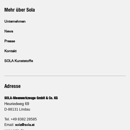
Mehr über Sola
Unternehmen
News
Presse
Kontakt
SOLA Kunststoffe
Adresse
SOLA-Messwerkzeuge GmbH & Co. KG
Heuriedweg 69
D-88131 Lindau
Tel. +49 8382 28585
Email:
sola@sola.at