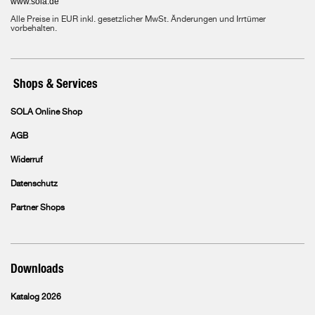
www.sola.de
Alle Preise in EUR inkl. gesetzlicher MwSt. Änderungen und Irrtümer
vorbehalten.
Shops & Services
SOLA Online Shop
AGB
Widerruf
Datenschutz
Partner Shops
Downloads
Katalog 2026