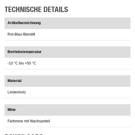
TECHNISCHE DETAILS
Artikelbezeichnung
Rot-Blau-Bleistift
Betriebstemperatur
-10 °C bis +50 °C
Material
Lindenholz
Mine
Farbmine mit Wachsanteil