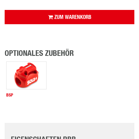
ZUM WARENKORB
OPTIONALES ZUBEHÖR
BSP