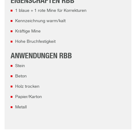
EIGENSCHAFTEN RBB
1 blaue + 1 rote Mine für Korrekturen
Kennzeichnung warm/kalt
Kräftige Mine
Hohe Bruchfestigkeit
ANWENDUNGEN RBB
Stein
Beton
Holz trocken
Papier/Karton
Metall