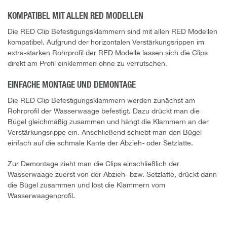
KOMPATIBEL MIT ALLEN RED MODELLEN
Die RED Clip Befestigungsklammern sind mit allen RED Modellen
kompatibel. Aufgrund der horizontalen Verstärkungsrippen im
extra-starken Rohrprofil der RED Modelle lassen sich die Clips
direkt am Profil einklemmen ohne zu verrutschen.
EINFACHE MONTAGE UND DEMONTAGE
Die RED Clip Befestigungsklammern werden zunächst am
Rohrprofil der Wasserwaage befestigt. Dazu drückt man die
Bügel gleichmäßig zusammen und hängt die Klammern an der
Verstärkungsrippe ein. Anschließend schiebt man den Bügel
einfach auf die schmale Kante der Abzieh- oder Setzlatte.
Zur Demontage zieht man die Clips einschließlich der
Wasserwaage zuerst von der Abzieh- bzw. Setzlatte, drückt dann
die Bügel zusammen und löst die Klammern vom
Wasserwaagenprofil.