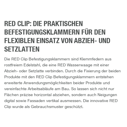
RED CLIP: DIE PRAKTISCHEN
BEFESTIGUNGSKLAMMERN FÜR DEN
FLEXIBLEN EINSATZ VON ABZIEH- UND
SETZLATTEN
Die RED Clip Befestigungsklammern sind Klemmfedern aus
rostfreiem Edelstahl, die eine RED Wasserwaage mit einer
Abzieh- oder Setzlatte verbinden. Durch die Fixierung der beiden
Produkte mit den RED Clip Befestigungsklammern entstehen
erweiterte Anwendungsmöglichkeiten beider Produkte und
vereinfachte Arbeitsabläufe am Bau. So lassen sich nicht nur
Flächen präzise horizontal abziehen, sondern auch Neigungen
digital sowie Fassaden vertikal ausmessen. Die innovative RED
Clip wurde als Gebrauchsmuster geschützt.