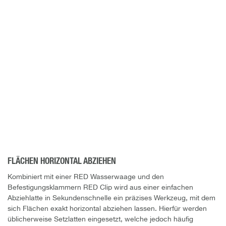
FLÄCHEN HORIZONTAL ABZIEHEN
Kombiniert mit einer RED Wasserwaage und den
Befestigungsklammern RED Clip wird aus einer einfachen
Abziehlatte in Sekundenschnelle ein präzises Werkzeug, mit dem
sich Flächen exakt horizontal abziehen lassen. Hierfür werden
üblicherweise Setzlatten eingesetzt, welche jedoch häufig