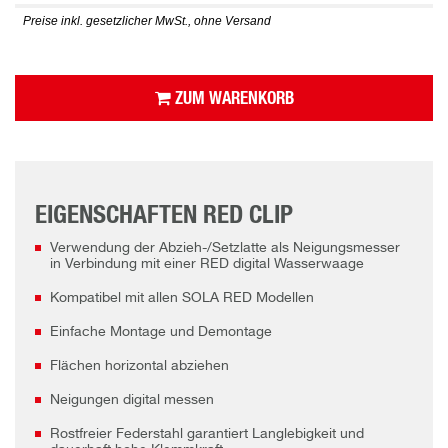
Preise inkl. gesetzlicher MwSt., ohne Versand
ZUM WARENKORB
EIGENSCHAFTEN RED CLIP
Verwendung der Abzieh-/Setzlatte als Neigungsmesser
in Verbindung mit einer RED digital Wasserwaage
Kompatibel mit allen SOLA RED Modellen
Einfache Montage und Demontage
Flächen horizontal abziehen
Neigungen digital messen
Rostfreier Federstahl garantiert Langlebigkeit und