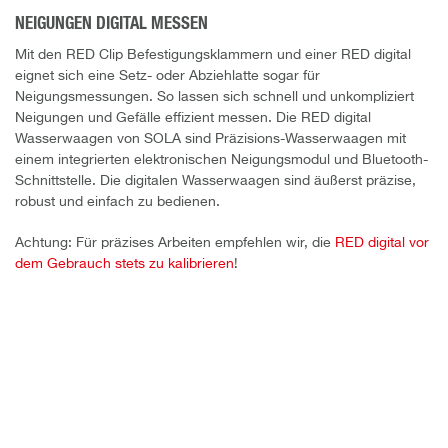
NEIGUNGEN DIGITAL MESSEN
Mit den RED Clip Befestigungsklammern und einer RED digital
eignet sich eine Setz- oder Abziehlatte sogar für
Neigungsmessungen. So lassen sich schnell und unkompliziert
Neigungen und Gefälle effizient messen. Die RED digital
Wasserwaagen von SOLA sind Präzisions-Wasserwaagen mit
einem integrierten elektronischen Neigungsmodul und Bluetooth-
Schnittstelle. Die digitalen Wasserwaagen sind äußerst präzise,
robust und einfach zu bedienen.
Achtung: Für präzises Arbeiten empfehlen wir, die
RED digital vor
dem Gebrauch stets zu kalibrieren
!