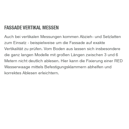
FASSADE VERTIKAL MESSEN
Auch bei vertikalen Messungen kommen Abzieh- und Setzlatten
zum Einsatz - beispielweise um die Fassade auf exakte
Vertikalität zu prüfen. Vom Boden aus lassen sich insbesondere
die ganz langen Modelle mit großen Längen zwischen 3 und 6
Metern nicht deutlich ablesen. Hier kann die Fixierung einer RED
Wasserwaage mittels Befestigungsklammern abhelfen und
korrektes Ablesen erleichtern.