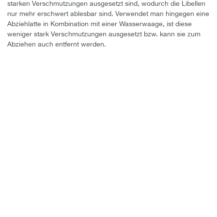
starken Verschmutzungen ausgesetzt sind, wodurch die Libellen
nur mehr erschwert ablesbar sind.
Verwendet man hingegen eine
Abziehlatte in Kombination mit einer Wasserwaage, ist diese
weniger stark Verschmutzungen ausgesetzt bzw. kann sie zum
Abziehen auch entfernt werden.