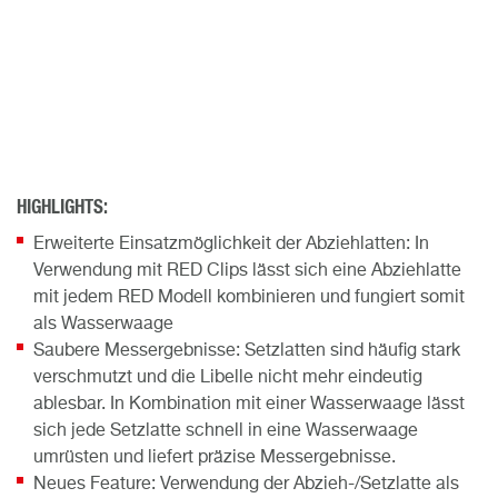
HIGHLIGHTS:
Erweiterte Einsatzmöglichkeit der Abziehlatten: In
Verwendung mit RED Clips lässt sich eine Abziehlatte
mit jedem RED Modell kombinieren und fungiert somit
als Wasserwaage
Saubere Messergebnisse: Setzlatten sind häufig stark
verschmutzt und die Libelle nicht mehr eindeutig
ablesbar. In Kombination mit einer Wasserwaage lässt
sich jede Setzlatte schnell in eine Wasserwaage
umrüsten und liefert präzise Messergebnisse.
Neues Feature: Verwendung der Abzieh-/Setzlatte als