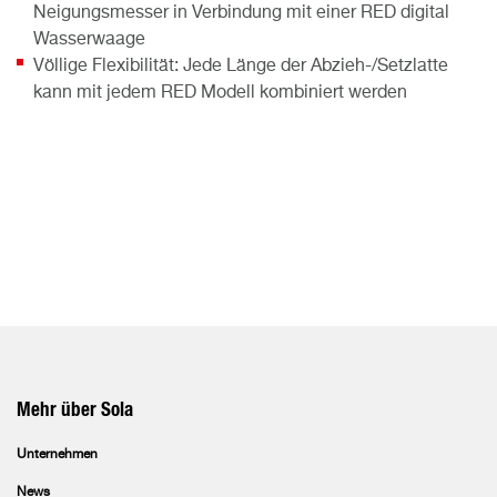
Neigungsmesser in Verbindung mit einer RED digital
Wasserwaage
Völlige Flexibilität: Jede Länge der Abzieh-/Setzlatte
kann mit jedem RED Modell kombiniert werden
Mehr über Sola
Unternehmen
News