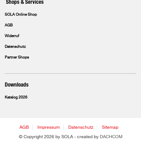
Shops & Services
SOLA Online Shop
AGB
Widerruf
Datenschutz
Partner Shops
Downloads
Katalog 2026
AGB
Impressum
Datenschutz
Sitemap
© Copyright 2026 by SOLA - created by
DACHCOM