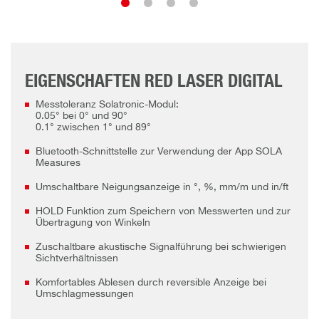
EIGENSCHAFTEN RED LASER DIGITAL
Messtoleranz Solatronic-Modul:
0.05° bei 0° und 90°
0.1° zwischen 1° und 89°
Bluetooth-Schnittstelle zur Verwendung der App SOLA
Measures
Umschaltbare Neigungsanzeige in °, %, mm/m und in/ft
HOLD Funktion zum Speichern von Messwerten und zur
Übertragung von Winkeln
Zuschaltbare akustische Signalführung bei schwierigen
Sichtverhältnissen
Komfortables Ablesen durch reversible Anzeige bei
Umschlagmessungen