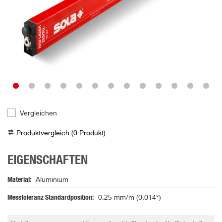
Vergleichen
Produktvergleich (
0
Produkt
)
EIGENSCHAFTEN
Material
Aluminium
Messtoleranz Standardposition
0.25 mm/m (0.014°)