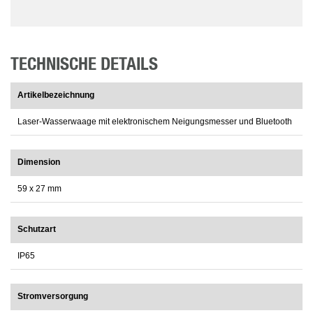
TECHNISCHE DETAILS
Artikelbezeichnung
Laser-Wasserwaage mit elektronischem Neigungsmesser und Bluetooth
Dimension
59 x 27 mm
Schutzart
IP65
Stromversorgung