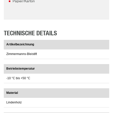
Papier/Karton
TECHNISCHE DETAILS
Artikelbezeichnung
Zimmermanns-Bleistift
Betriebstemperatur
-10 °C bis +50 °C
Material
Lindenholz