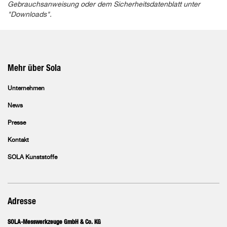
Gebrauchsanweisung oder dem Sicherheitsdatenblatt unter
"Downloads".
Mehr über Sola
Unternehmen
News
Presse
Kontakt
SOLA Kunststoffe
Adresse
SOLA-Messwerkzeuge GmbH & Co. KG