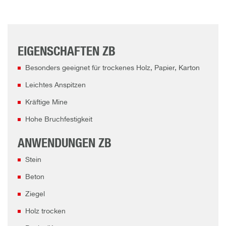
EIGENSCHAFTEN ZB
Besonders geeignet für trockenes Holz, Papier, Karton
Leichtes Anspitzen
Kräftige Mine
Hohe Bruchfestigkeit
ANWENDUNGEN ZB
Stein
Beton
Ziegel
Holz trocken