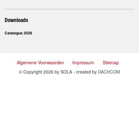
Downloads
Catalogus 2026
Algemene Voorwaarden
Impressum
Sitemap
© Copyright 2026 by SOLA - created by
DACHCOM