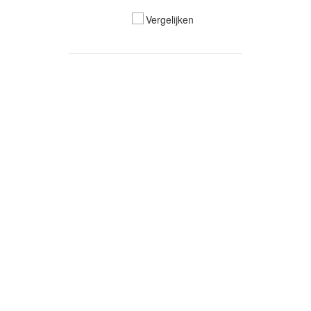
Vergelijken