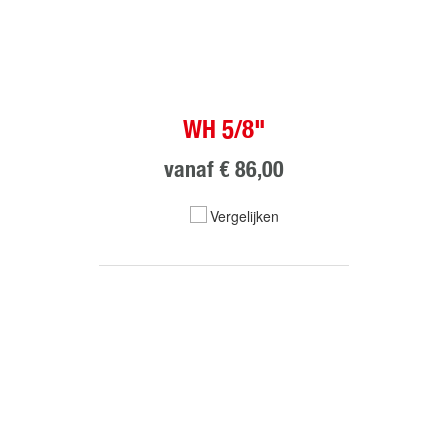
WH 5/8"
vanaf
€ 86,00
Vergelijken