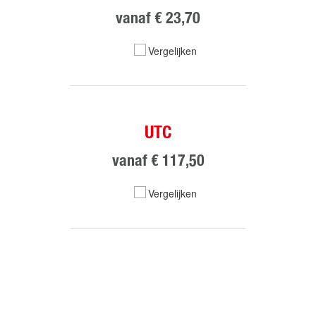
vanaf
€ 23,70
Vergelijken
UTC
vanaf
€ 117,50
Vergelijken