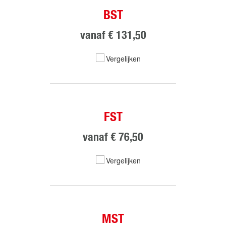
BST
vanaf
€ 131,50
Vergelijken
FST
vanaf
€ 76,50
Vergelijken
MST