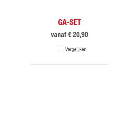
GA-SET
vanaf
€ 20,90
Vergelijken