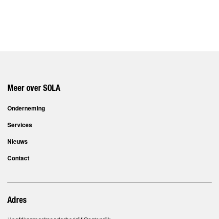
Meer over SOLA
Onderneming
Services
Nieuws
Contact
Adres