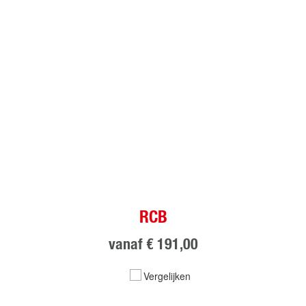
RCB
vanaf
€ 191,00
Vergelijken