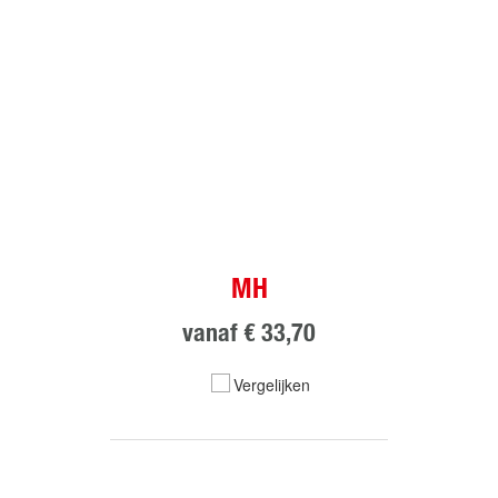
MH
vanaf
€ 33,70
Vergelijken