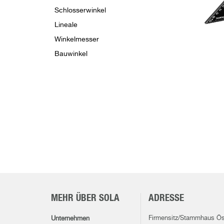
Schlosserwinkel
Lineale
Winkelmesser
Bauwinkel
MEHR ÜBER SOLA
ADRESSE
Firmensitz/Stammhaus Ös
Unternehmen