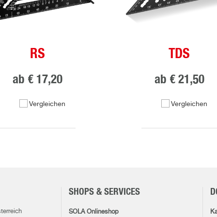
RS
TDS
ab
€ 17,20
ab
€ 21,50
Vergleichen
Vergleichen
SHOPS & SERVICES
D
terreich
SOLA Onlineshop
Ka