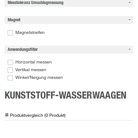
Messtoleranz Umschlagmessung
Magnet
Magnetstreifen
Anwendungsfilter
Horizontal messen
Vertikal messen
Winkel/Neigung messen
KUNSTSTOFF-WASSERWAAGEN
Produktvergleich (
0
Produkt
)