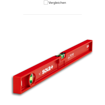
Vergleichen