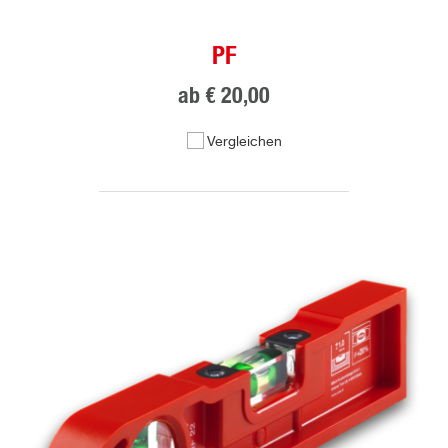
PF
ab
€ 20,00
Vergleichen