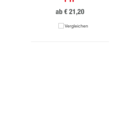
ab
€ 21,20
Vergleichen