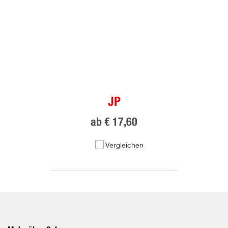
JP
ab
€ 17,60
Vergleichen