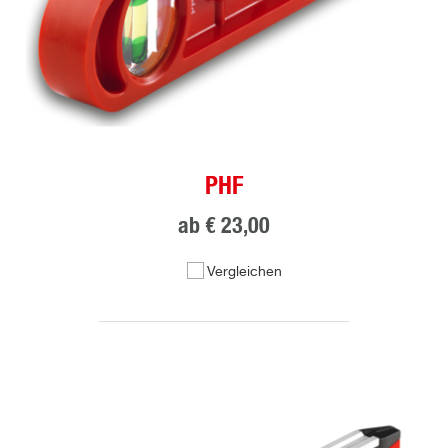
PHF
ab
€ 23,00
Vergleichen