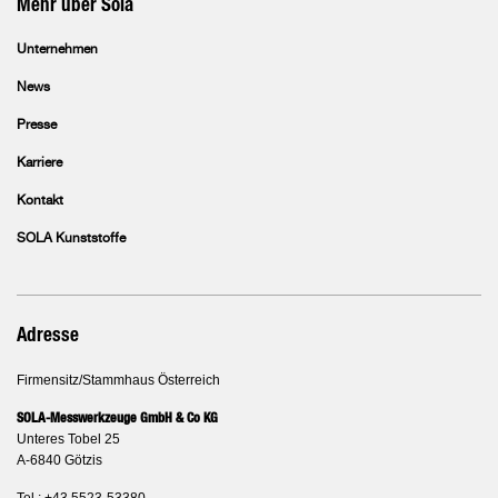
Mehr über Sola
Unternehmen
News
Presse
Karriere
Kontakt
SOLA Kunststoffe
Adresse
Firmensitz/Stammhaus Österreich
SOLA-Messwerkzeuge GmbH & Co KG
Unteres Tobel 25
A-6840 Götzis