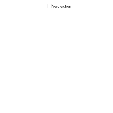
Vergleichen