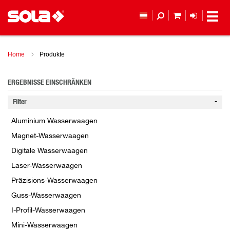
MEIN WAREN
ANMELD
Home
Produkte
ERGEBNISSE EINSCHRÄNKEN
Filter
Aluminium Wasserwaagen
Magnet-Wasserwaagen
Digitale Wasserwaagen
Laser-Wasserwaagen
Präzisions-Wasserwaagen
Guss-Wasserwaagen
I-Profil-Wasserwaagen
Mini-Wasserwaagen