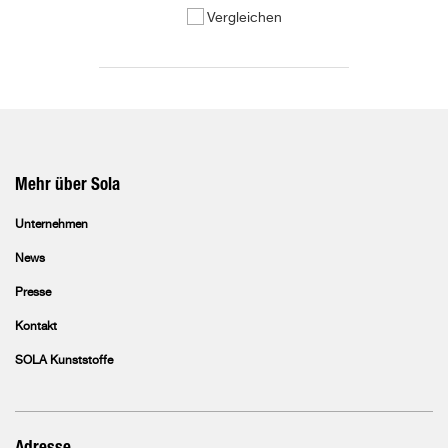
Vergleichen
Mehr über Sola
Unternehmen
News
Presse
Kontakt
SOLA Kunststoffe
Adresse