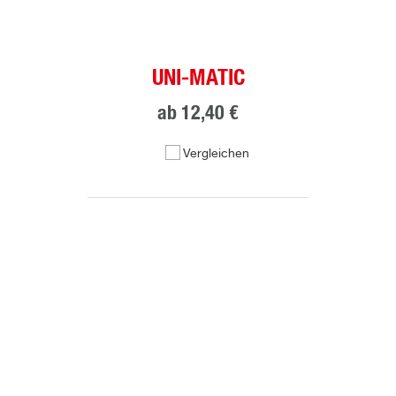
UNI-MATIC
ab
12,40 €
Vergleichen