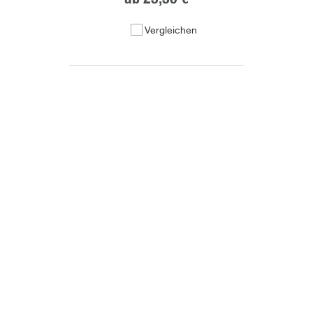
Vergleichen