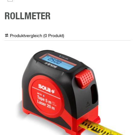
ROLLMETER
Produktvergleich (
0
Produkt
)