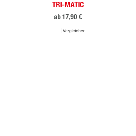
TRI-MATIC
ab
17,90 €
Vergleichen