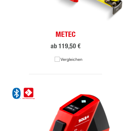
METEC
ab
119,50 €
Vergleichen