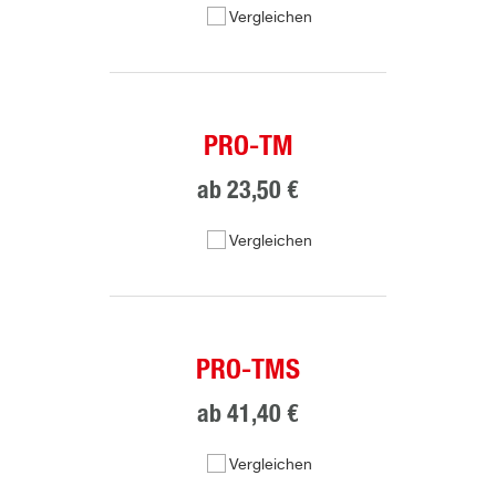
Vergleichen
PRO-TM
ab
23,50 €
Vergleichen
PRO-TMS
ab
41,40 €
Vergleichen