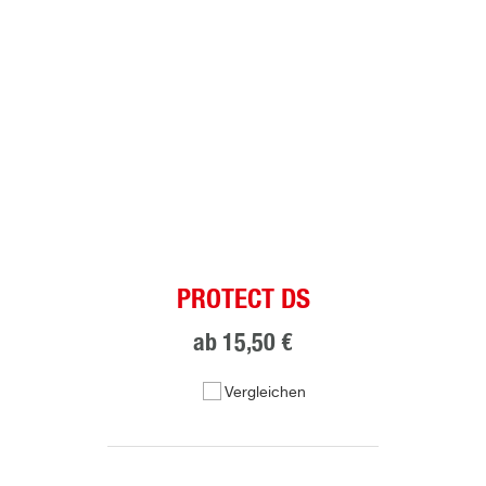
PROTECT DS
ab
15,50 €
Vergleichen