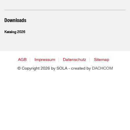
Downloads
Katalog 2026
AGB
Impressum
Datenschutz
Sitemap
© Copyright 2026 by SOLA - created by
DACHCOM