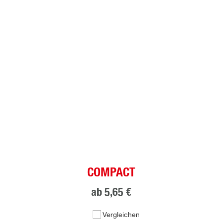
COMPACT
ab
5,65 €
Vergleichen