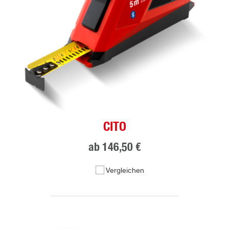
CITO
ab
146,50 €
Vergleichen