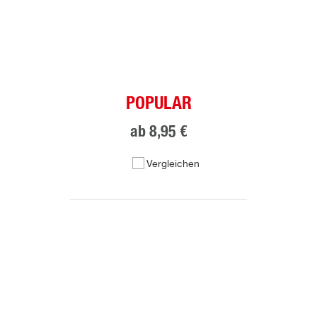
POPULAR
ab
8,95 €
Vergleichen