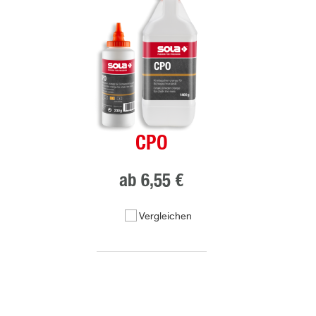
CPO
ab
6,55 €
Vergleichen