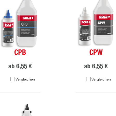
CPB
CPW
ab
6,55 €
ab
6,55 €
Vergleichen
Vergleichen