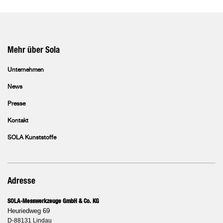
Mehr über Sola
Unternehmen
News
Presse
Kontakt
SOLA Kunststoffe
Adresse
SOLA-Messwerkzeuge GmbH & Co. KG
Heuriedweg 69
D-88131 Lindau