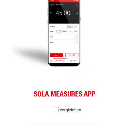
SOLA MEASURES APP
Vergleichen