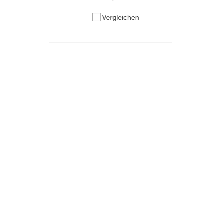
Vergleichen