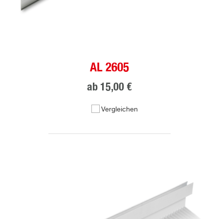
AL 2605
ab
15,00 €
Vergleichen