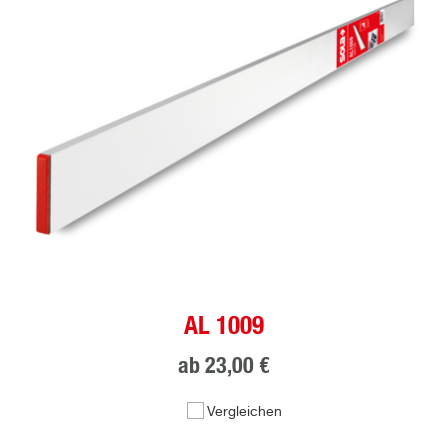
AL 1009
ab
23,00 €
Vergleichen