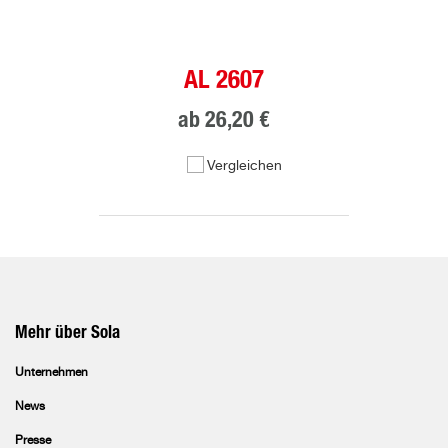
AL 2607
ab
26,20 €
Vergleichen
Mehr über Sola
Unternehmen
News
Presse