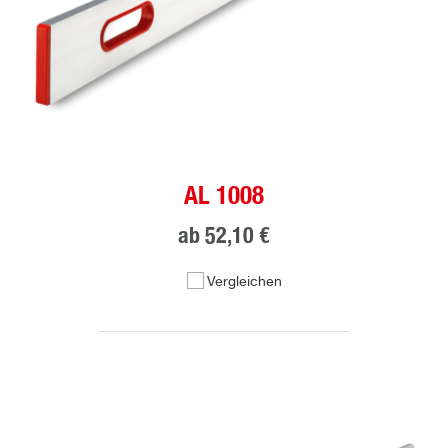
AL 1008
ab
52,10 €
Vergleichen