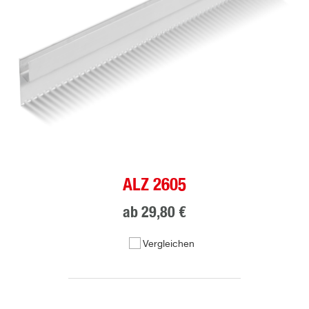
ALZ 2605
ab
29,80 €
Vergleichen