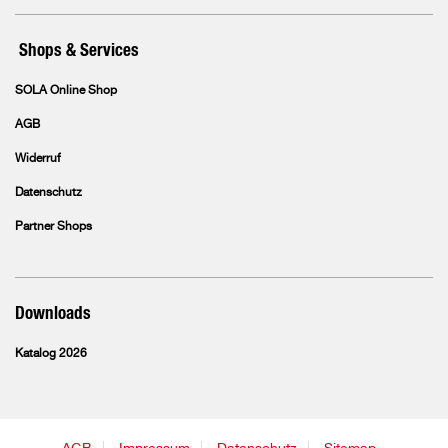
Shops & Services
SOLA Online Shop
AGB
Widerruf
Datenschutz
Partner Shops
Downloads
Katalog 2026