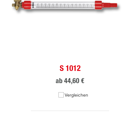
S 1012
ab
44,60 €
Vergleichen