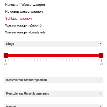
Kunststoff-Wasserwaagen
Neigungswasserwaagen
Schlauchwaagen
Wasserwaagen-Zubehör
Wasserwaagen-Ersatzteile
Länge
28
29
Messtoleranz Standardposition
Messtoleranz Umschlagmessung