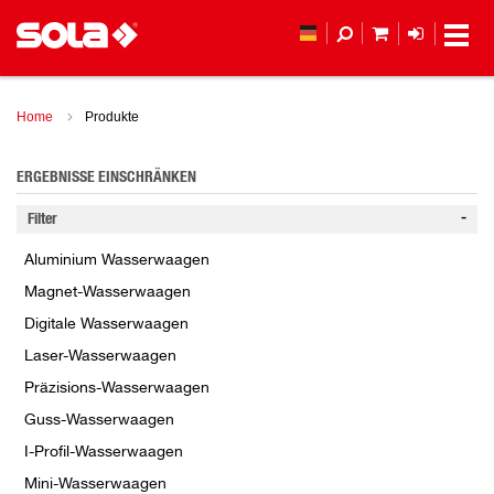
MEIN WAREN
ANMELD
Home
Produkte
ERGEBNISSE EINSCHRÄNKEN
Filter
Aluminium Wasserwaagen
Magnet-Wasserwaagen
Digitale Wasserwaagen
Laser-Wasserwaagen
Präzisions-Wasserwaagen
Guss-Wasserwaagen
I-Profil-Wasserwaagen
Mini-Wasserwaagen