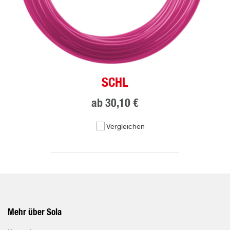
SCHL
ab
30,10 €
Vergleichen
Mehr über Sola