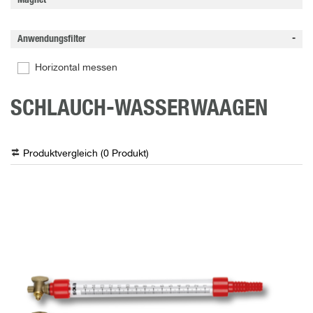
Magnet
Anwendungsfilter
Horizontal messen
SCHLAUCH-WASSERWAAGEN
Produktvergleich (
0
Produkt
)