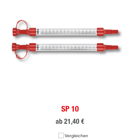
SP 10
ab
21,40 €
Vergleichen